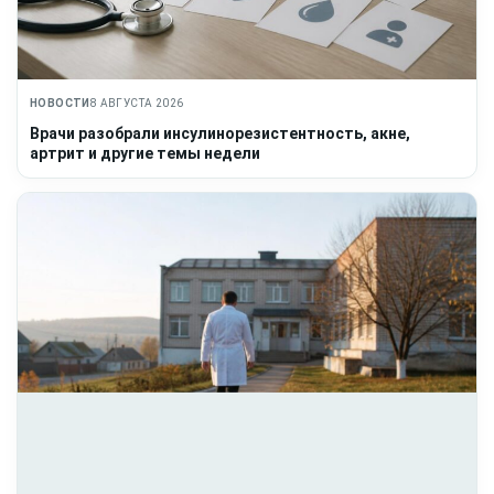
НОВОСТИ
8 АВГУСТА 2026
Врачи разобрали инсулинорезистентность, акне,
артрит и другие темы недели