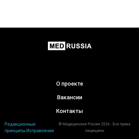
О проекте
Вакансии
Контакты
Редакционные
© Медицинская Россия 2026 - Все права
принципы
Исправления
защищены