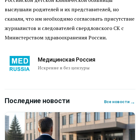
Российской детской клинической больницы
выслушали родителей и их представителей, но
сказали, что им необходимо согласовать присутствие
журналистов и следователей свердловского СК с
Министерством здравоохранения России.
Медицинская Россия
Искренне и без цензуры
Последние новости
→
Все новости