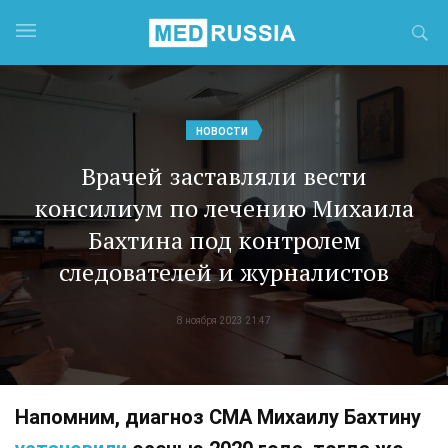
НОВОСТИ
Врачей заставляли вести
консилиум по лечению Михаила
Бахтина под контролем
следователей и журналистов
8 ноября 2023 21:47
Напомним, диагноз СМА Михаилу Бахтину