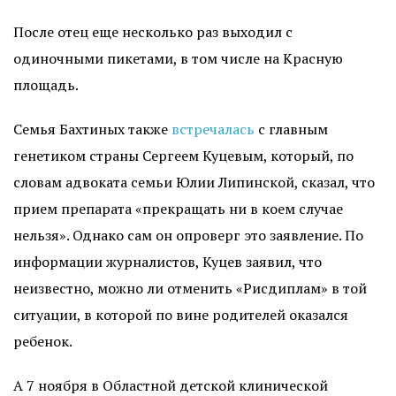
После отец еще несколько раз выходил с
одиночными пикетами, в том числе на Красную
площадь.
Семья Бахтиных также
встречалась
с главным
генетиком страны Сергеем Куцевым, который, по
словам адвоката семьи Юлии Липинской, сказал, что
прием препарата «прекращать ни в коем случае
нельзя». Однако сам он опроверг это заявление. По
информации журналистов, Куцев заявил, что
неизвестно, можно ли отменить «Рисдиплам» в той
ситуации, в которой по вине родителей оказался
ребенок.
А 7 ноября в Областной детской клинической