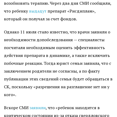
возобновить терапию. Через два дня СМИ сообщили,
что ребенку
выдадут
препарат «Рисдиплам»,
который он получал за счет фондов.
Однако 11 июля стало известно, что врачи заявили о
необходимости допобследования — специалисты
посчитали необходимым оценить эффективность
действия препарата в динамике, а также исключить
побочные реакции. Тогда юрист семьи заявила, что с
заключением родители не согласны, а по факту
публикации этих сведений семья будет обращаться в
СК, поскольку «разрешения на разглашение нет ни у
кого».
Вскоре СМИ
заявили
, что «ребенок находится в
критическом состоянии из-за отказа свердловского