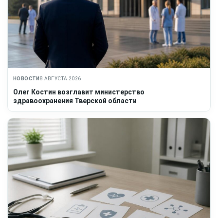
НОВОСТИ
8 АВГУСТА 2026
Олег Костин возглавит министерство
здравоохранения Тверской области