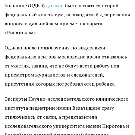
больнице (ОДКБ)
должен
был состояться второй
федеральный консилиум, необходимый для решения
вопроса о дальнейшем приеме препарата
«Рисдиплам».
Однако после подключения по видеосвязи
федеральных центров московские врачи отказались
от участия, заявив, что не будут вести работу под
присмотром журналистов и следователей,
присутствия которых потребовал отец ребенка.
Эксперты Научно-исследовательского клинического
института педиатрии имени Вельтищева сразу
отключились от связи, а представители
исследовательского университета имени Пирогова и