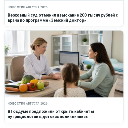
НОВОСТИ
8 АВГУСТА 2026
Верховный суд отменил взыскание 200 тысяч рублей с
врача по программе «Земский доктор»
НОВОСТИ
8 АВГУСТА 2026
В Госдуме предложили открыть кабинеты
нутрициологии в детских поликлиниках