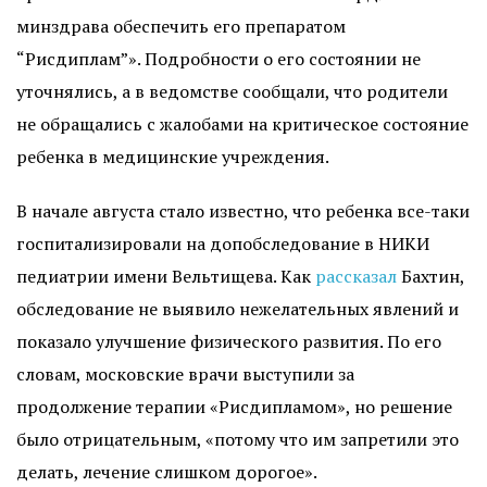
минздрава обеспечить его препаратом
“Рисдиплам”». Подробности о его состоянии не
уточнялись, а в ведомстве сообщали, что родители
не обращались с жалобами на критическое состояние
ребенка в медицинские учреждения.
В начале августа стало известно, что ребенка все-таки
госпитализировали на допобследование в НИКИ
педиатрии имени Вельтищева. Как
рассказал
Бахтин,
обследование не выявило нежелательных явлений и
показало улучшение физического развития. По его
словам, московские врачи выступили за
продолжение терапии «Рисдипламом», но решение
было отрицательным, «потому что им запретили это
делать, лечение слишком дорогое».