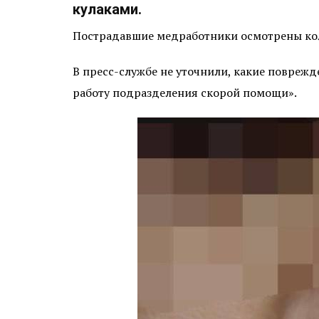
кулаками.
Пострадавшие медработники осмотрены кол
В пресс-службе не уточнили, какие поврежд
работу подразделения скорой помощи».