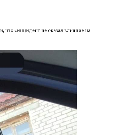
, что «инцидент не оказал влияние на