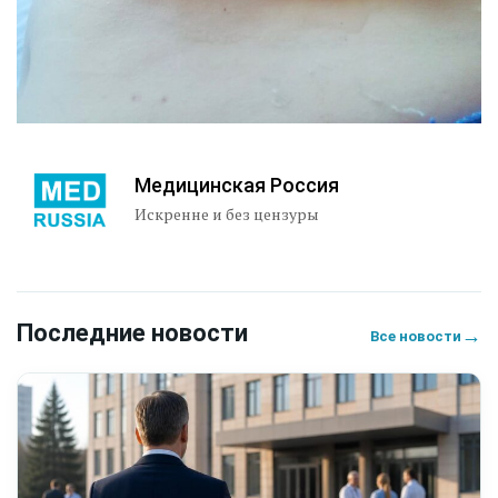
Медицинская Россия
Искренне и без цензуры
Последние новости
→
Все новости