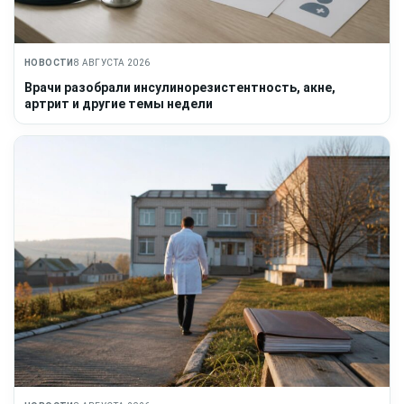
НОВОСТИ
8 АВГУСТА 2026
Врачи разобрали инсулинорезистентность, акне,
артрит и другие темы недели