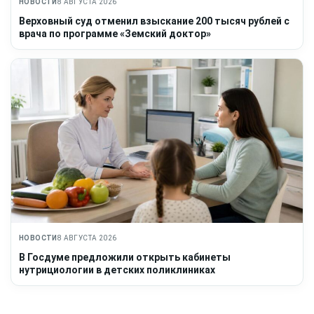
НОВОСТИ
8 АВГУСТА 2026
Верховный суд отменил взыскание 200 тысяч рублей с
врача по программе «Земский доктор»
НОВОСТИ
8 АВГУСТА 2026
В Госдуме предложили открыть кабинеты
нутрициологии в детских поликлиниках