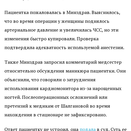
Пациентка пожаловалась в Минздрав. Выяснилось,
что во время операции у женщины поднялось
артериальное давление и увеличилась ЧСС, но эти
изменения быстро купировали. Проверка
подтвердила адекватность используемой анестезии.
Также Минздрав запросил комментарий медсестер
относительно обсуждения маникюра пациентки. Они
объяснили, что говорили о затруднения
использования кардиомонитора из-за нарощенных
ногтей. Послеоперационных осложнений или
претензий к медикам от Шалгановой во время
нахождения в стационаре не зафиксировано.
Ответ пациентку не устроил, она
подала
в суд. Суть ее