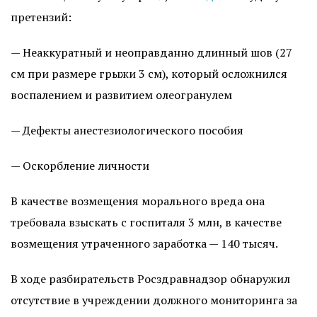
претензий:
— Неаккуратный и неоправданно длинный шов (27
см при размере грыжи 3 см), который осложнился
воспалением и развитием олеогранулем
— Дефекты анестезиологического пособия
— Оскорбление личности
В качестве возмещения морального вреда она
требовала взыскать с госпиталя 3 млн, в качестве
возмещения утраченного заработка — 140 тысяч.
В ходе разбирательств Росздравнадзор обнаружил
отсутствие в учреждении должного мониторинга за