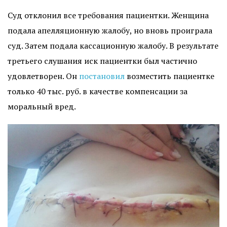
Суд отклонил все требования пациентки. Женщина
подала апелляционную жалобу, но вновь проиграла
суд. Затем подала кассационную жалобу. В результате
третьего слушания иск пациентки был частично
удовлетворен. Он
постановил
возместить пациентке
только 40 тыс. руб. в качестве компенсации за
моральный вред.