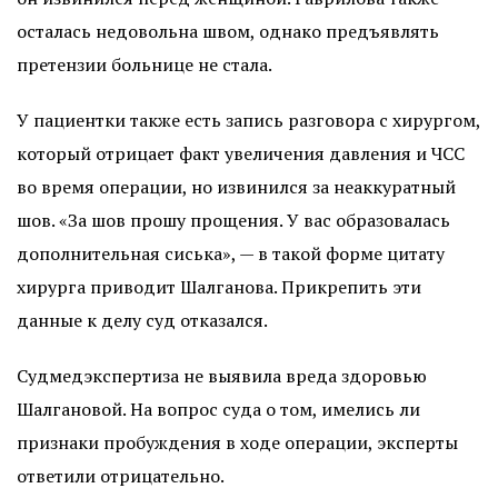
осталась недовольна швом, однако предъявлять
претензии больнице не стала.
У пациентки также есть запись разговора с хирургом,
который отрицает факт увеличения давления и ЧСС
во время операции, но извинился за неаккуратный
шов. «За шов прошу прощения. У вас образовалась
дополнительная сиська», — в такой форме цитату
хирурга приводит Шалганова. Прикрепить эти
данные к делу суд отказался.
Судмедэкспертиза не выявила вреда здоровью
Шалгановой. На вопрос суда о том, имелись ли
признаки пробуждения в ходе операции, эксперты
ответили отрицательно.