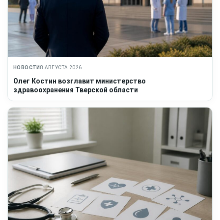
НОВОСТИ
8 АВГУСТА 2026
Олег Костин возглавит министерство
здравоохранения Тверской области