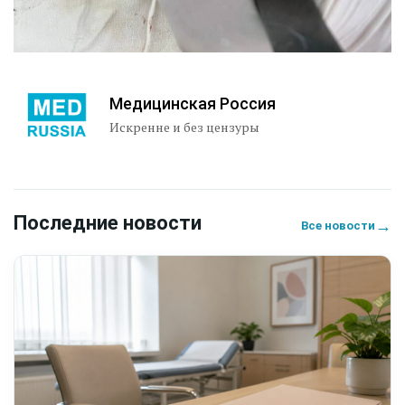
Медицинская Россия
Искренне и без цензуры
Последние новости
→
Все новости