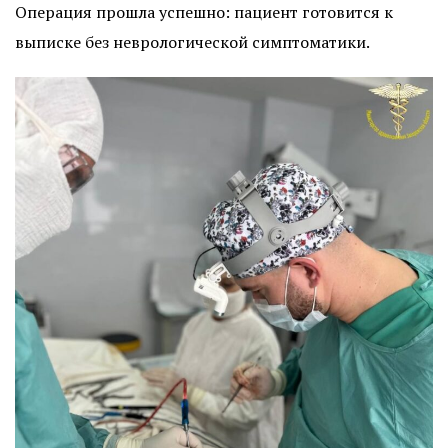
Операция прошла успешно: пациент готовится к
выписке без неврологической симптоматики.