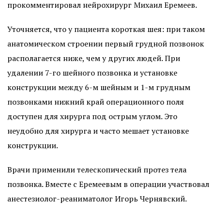
прокомментировал нейрохирург Михаил Еремеев.
Уточняется, что у пациента короткая шея: при таком
анатомическом строении первый грудной позвонок
располагается ниже, чем у других людей. При
удалении 7-го шейного позвонка и установке
конструкции между 6-м шейным и 1-м грудным
позвонками нижний край операционного поля
доступен для хирурга под острым углом. Это
неудобно для хирурга и часто мешает установке
конструкции.
Врачи применили телескопический протез тела
позвонка. Вместе с Еремеевым в операции участвовал
анестезиолог-реаниматолог Игорь Чернявский.