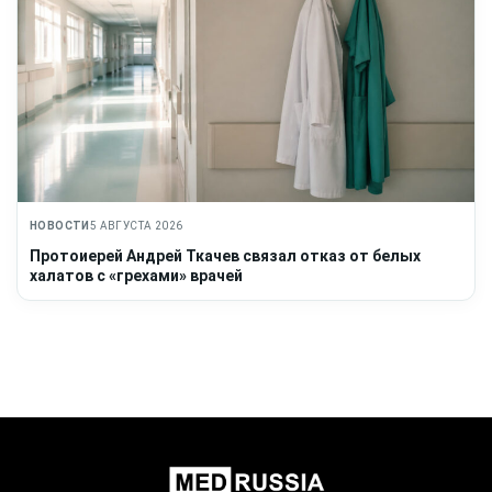
НОВОСТИ
5 АВГУСТА 2026
Протоиерей Андрей Ткачев связал отказ от белых
халатов с «грехами» врачей