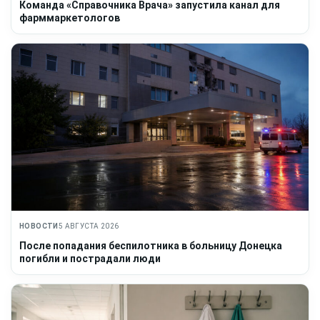
Команда «Справочника Врача» запустила канал для
фарммаркетологов
НОВОСТИ
5 АВГУСТА 2026
После попадания беспилотника в больницу Донецка
погибли и пострадали люди