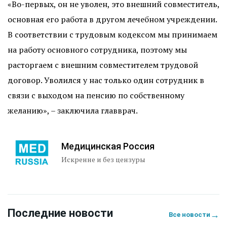
«Во-первых, он не уволен, это внешний совместитель,
основная его работа в другом лечебном учреждении.
В соответствии с трудовым кодексом мы принимаем
на работу основного сотрудника, поэтому мы
расторгаем с внешним совместителем трудовой
договор. Уволился у нас только один сотрудник в
связи с выходом на пенсию по собственному
желанию», – заключила главврач.
Медицинская Россия
Искренне и без цензуры
Последние новости
→
Все новости