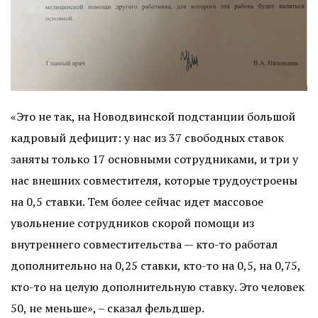
«Это не так, на Новодвинской подстанции большой
кадровый дефицит: у нас из 37 свободных ставок
заняты только 17 основными сотрудниками, и три у
нас внешних совместителя, которые трудоустроены
на 0,5 ставки. Тем более сейчас
идет массовое
увольнение сотрудников скорой помощи из
внутреннего совместительства
— кто-то работал
дополнительно на 0,25 ставки, кто-то на 0,5, на 0,75,
кто-то на целую дополнительную ставку. Это человек
50, не меньше», – сказал фельдшер.