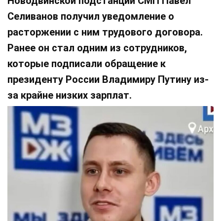
Новодвинской подстанции СМП Павел
Селиванов получил уведомление о
расторжении с ним трудового договора.
Ранее он стал одним из сотрудников,
которые подписали обращение к
президенту России Владимиру Путину из-
за крайне низких зарплат.