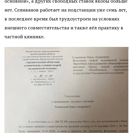
основной», а других свободных ставок якобы больше
нет. Селиванов работает на подстанции уже семь лет,
в последнее время был трудоустроен на условиях
внешнего совместительства и также вёл практику в
частной клинике.