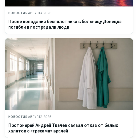
НОВОСТИ
5 АВГУСТА 2026
После попадания беспилотника в больницу Донецка
погибли и пострадали люди
НОВОСТИ
5 АВГУСТА 2026
Протоиерей Андрей Ткачев связал отказ от белых
халатов с «грехами» врачей