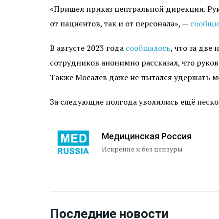
«Пришел приказ центральной дирекции. Рук
от пациентов, так и от персонала», —
сообщи
В августе 2023 года
сообщалось
, что за две
сотрудников анонимно рассказал, что руков
Также Мосалев даже не пытался удержать м
За следующие полгода уволились ещё неско
Медицинская Россия
Искренне и без цензуры
Последние новости