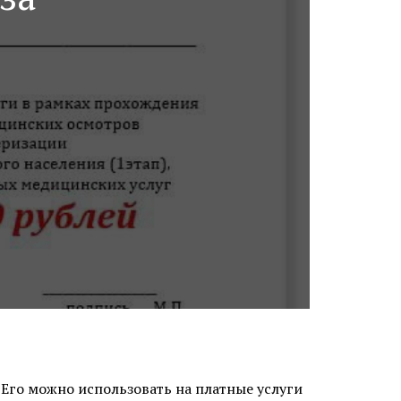
Его можно использовать на платные услуги