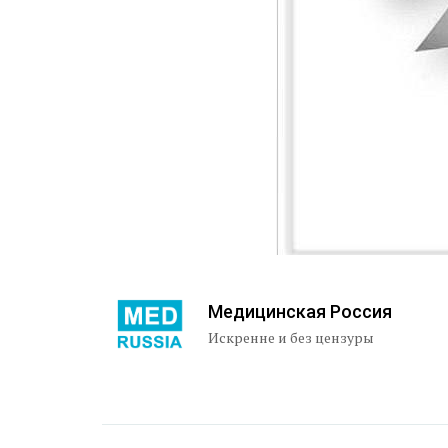
Медицинская Россия
Искренне и без цензуры