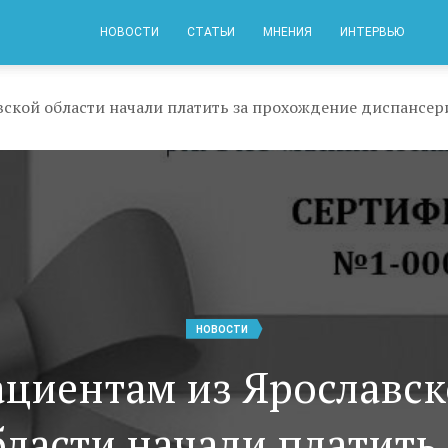
НОВОСТИ
СТАТЬИ
МНЕНИЯ
ИНТЕРВЬЮ
вской области начали платить за прохождение диспансер
НОВОСТИ
циентам из Ярославс
бласти начали платить 