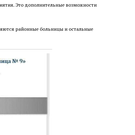
иятия. Это дополнительные возможности
иняются районные больницы и остальные