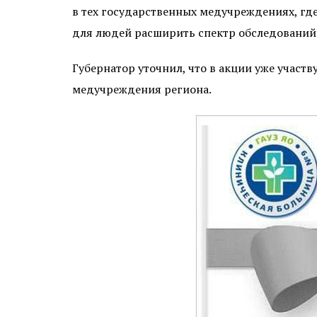
в тех государственных медучреждениях, г
для людей расширить спектр обследований и
Губернатор уточнил, что в акции уже участ
медучреждения региона.