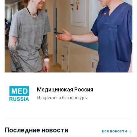
Медицинская Россия
Искренне и без цензуры
Последние новости
→
Все новости