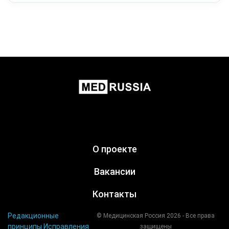
О проекте
Вакансии
Контакты
Редакционные
© Медицинская Россия 2026 - Все права
принципы
Исправления
защищены