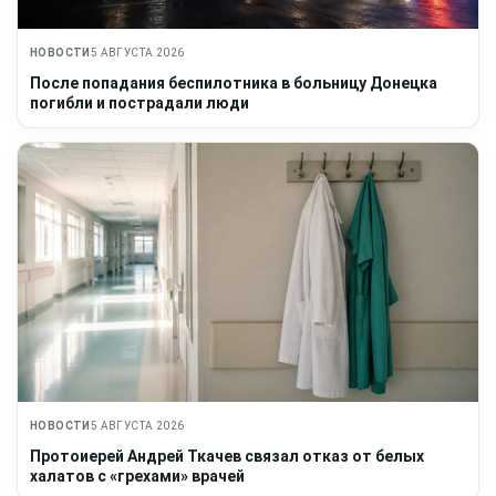
НОВОСТИ
5 АВГУСТА 2026
После попадания беспилотника в больницу Донецка
погибли и пострадали люди
НОВОСТИ
5 АВГУСТА 2026
Протоиерей Андрей Ткачев связал отказ от белых
халатов с «грехами» врачей