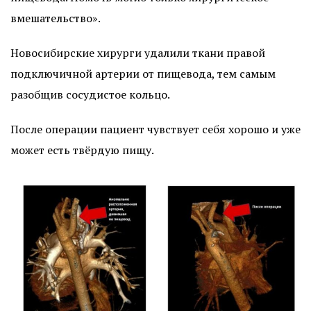
вмешательство».
Новосибирские хирурги удалили ткани правой
подключичной артерии от пищевода, тем самым
разобщив сосудистое кольцо.
После операции пациент чувствует себя хорошо и уже
может есть твёрдую пищу.