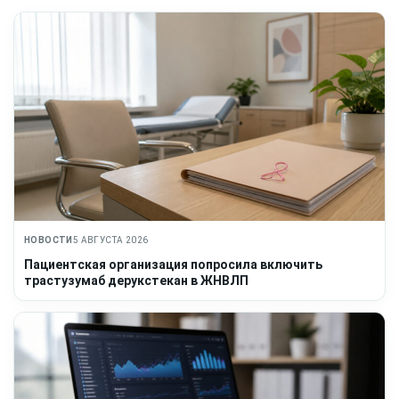
НОВОСТИ
5 АВГУСТА 2026
Пациентская организация попросила включить
трастузумаб дерукстекан в ЖНВЛП