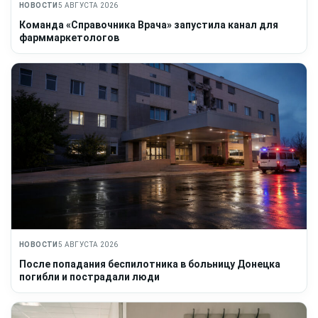
НОВОСТИ
5 АВГУСТА 2026
Команда «Справочника Врача» запустила канал для
фарммаркетологов
НОВОСТИ
5 АВГУСТА 2026
После попадания беспилотника в больницу Донецка
погибли и пострадали люди