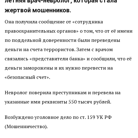
летняя врач-невролог, которая стала
жертвой мошенников.
Она получила сообщение от «сотрудника
правоохранительных органов» о том, что от её имени
по поддельной доверенности были переведены
деньги на счета террористов. Затем с врачом
связались «представители банка» и сообщили, что её
деньги заморожены и их нужно перевести на
«безопасный счет».
Невролог поверила преступникам и перевела на
указанные ими реквизиты 550 тысяч рублей.
Возбуждено уголовное дело по ст. 159 УК РФ
(Мошенничество).