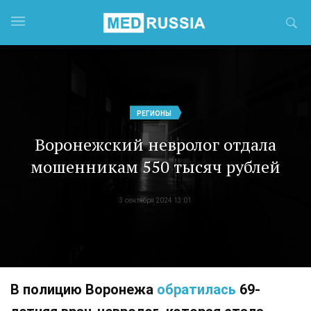
РЕГИОНЫ
Воронежский невролог отдала
мошенникам 550 тысяч рублей
3 сентября 2024 13:01
В полицию Воронежа
обратилась
69-