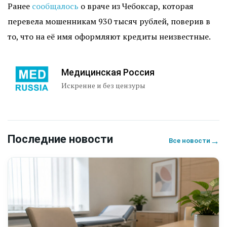
Ранее
сообщалось
о враче из Чебоксар, которая
перевела мошенникам 930 тысяч рублей, поверив в
то, что на её имя оформляют кредиты неизвестные.
Медицинская Россия
Искренне и без цензуры
Последние новости
→
Все новости