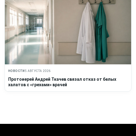
НОВОСТИ
5 АВГУСТА 2026
Протоиерей Андрей Ткачев связал отказ от белых
халатов с «грехами» врачей