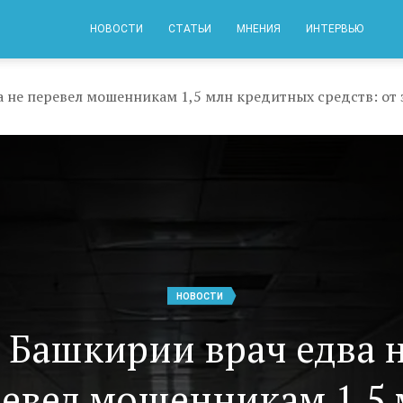
НОВОСТИ
СТАТЬИ
МНЕНИЯ
ИНТЕРВЬЮ
НОВОСТИ
 Башкирии врач едва 
евел мошенникам 1,5