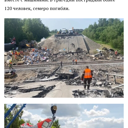
120 человек, семеро погибли.