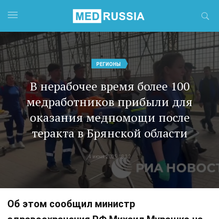
РЕГИОНЫ
В нерабочее время более 100
медработников прибыли для
оказания медпомощи после
теракта в Брянской области
4 июня 2025 18:32
Об этом сообщил министр