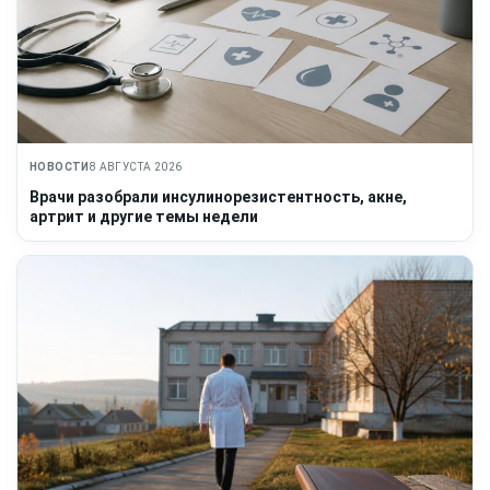
НОВОСТИ
8 АВГУСТА 2026
Врачи разобрали инсулинорезистентность, акне,
артрит и другие темы недели