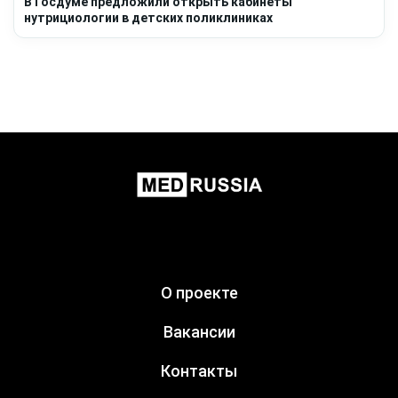
В Госдуме предложили открыть кабинеты
нутрициологии в детских поликлиниках
О проекте
Вакансии
Контакты