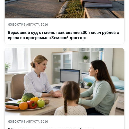
НОВОСТИ
8 АВГУСТА 2026
Верховный суд отменил взыскание 200 тысяч рублей с
врача по программе «Земский доктор»
НОВОСТИ
8 АВГУСТА 2026