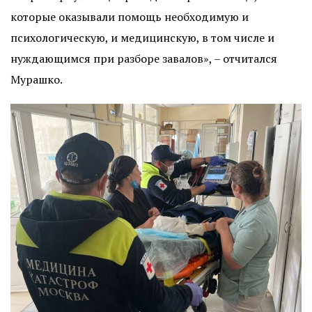
которые оказывали помощь необходимую и
психологическую, и медицинскую, в том числе и
нуждающимся при разборе завалов», – отчитался
Мурашко.