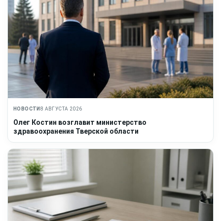
НОВОСТИ
8 АВГУСТА 2026
Олег Костин возглавит министерство
здравоохранения Тверской области