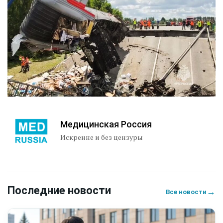
Медицинская Россия
Искренне и без цензуры
Последние новости
→
Все новости