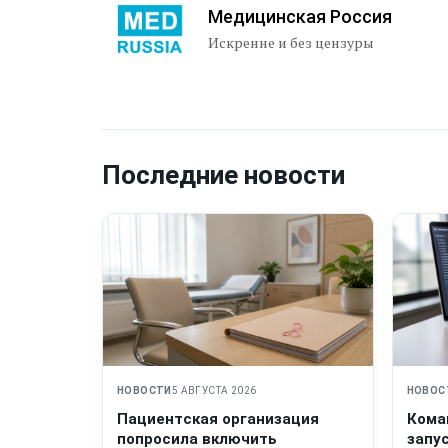
Медицинская Россия
Искренне и без цензуры
Последние новости
НОВОСТИ
5 АВГУСТА 2026
НОВОС
Пациентская организация
Кома
попросила включить
запу