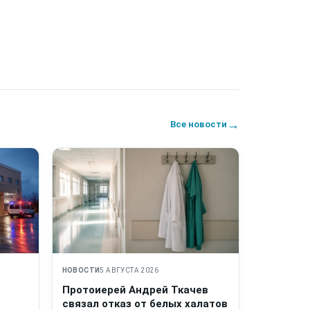
→
Все новости
НОВОСТИ
5 АВГУСТА 2026
Протоиерей Андрей Ткачев
связал отказ от белых халатов