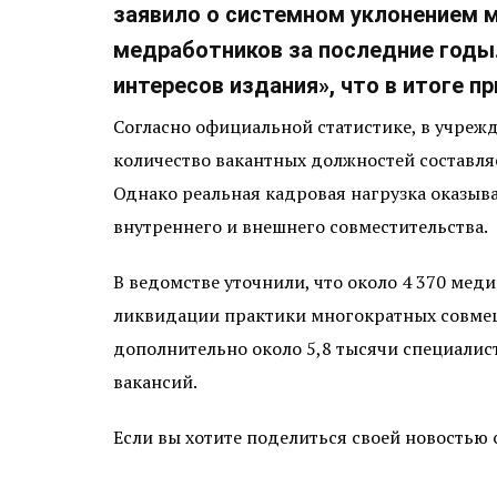
заявило о системном уклонением 
медработников за последние годы.
интересов издания», что в итоге п
Согласно официальной статистике, в учрежд
количество вакантных должностей составля
Однако реальная кадровая нагрузка оказыв
внутреннего и внешнего совместительства.
В ведомстве уточнили, что около 4 370 мед
ликвидации практики многократных совмещ
дополнительно около 5,8 тысячи специалист
вакансий.
Если вы хотите поделиться своей новостью 