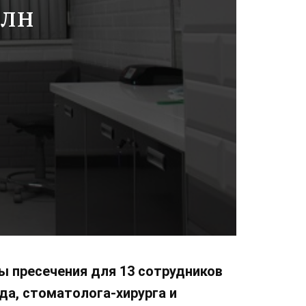
млн
ы пресечения для 13 сотрудников
да, стоматолога-хирурга и