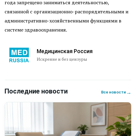
года запрещено заниматься деятельностью,
связанной с организационно-распорядительными и
административно-хозяйственными функциями в
системе здравоохранения.
Медицинская Россия
Искренне и без цензуры
Последние новости
→
Все новости