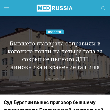
НОВОСТИ
Бывшего главврача отправили в
колонию почти на четыре года за
сокрытие пьяного ДТП
чиновника и хранение гашиша
29 мая 2026 13:25
Суд Бурятии вынес приговор бывшему