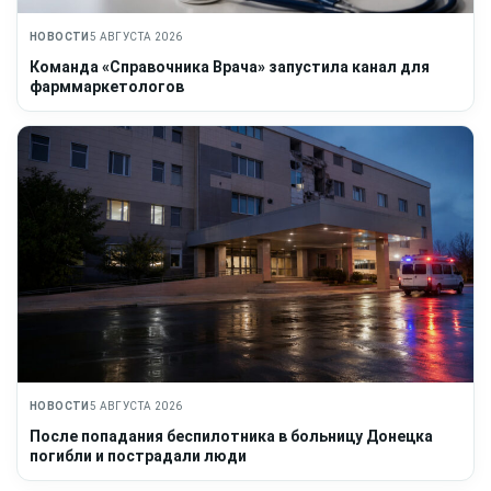
НОВОСТИ
5 АВГУСТА 2026
Команда «Справочника Врача» запустила канал для
фарммаркетологов
НОВОСТИ
5 АВГУСТА 2026
После попадания беспилотника в больницу Донецка
погибли и пострадали люди