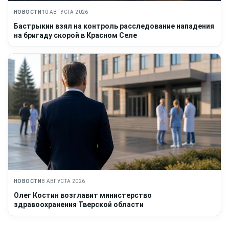
НОВОСТИ
10 АВГУСТА 2026
Бастрыкин взял на контроль расследование нападения
на бригаду скорой в Красном Селе
НОВОСТИ
8 АВГУСТА 2026
Олег Костин возглавит министерство
здравоохранения Тверской области