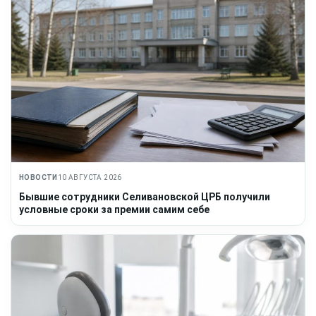
НОВОСТИ
10 АВГУСТА 2026
Бывшие сотрудники Селивановской ЦРБ получили
условные сроки за премии самим себе