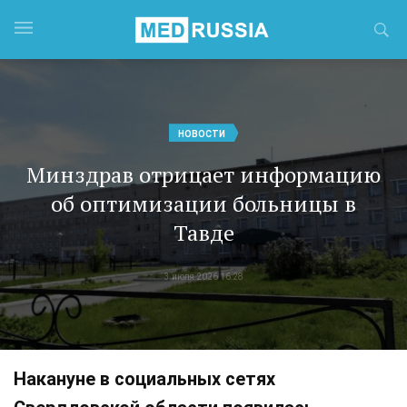
НОВОСТИ
Минздрав отрицает информацию
об оптимизации больницы в
Тавде
3 июля 2026 16:28
Накануне в социальных сетях