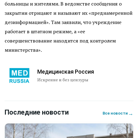
больницы и жителями. В ведомстве сообщения о
закрытии отрицают и называют их «преднамеренной
дезинформацией». Там заявили, что учреждение
работает в штатном режиме, а «ее
совершенствование находится под контролем
министерства».
Медицинская Россия
Искренне и без цензуры
Последние новости
→
Все новости