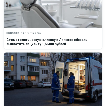
НОВОСТИ
10 АВГУСТА 2026
Стоматологическую клинику в Липецке обязали
выплатить пациенту 1,6 млн рублей