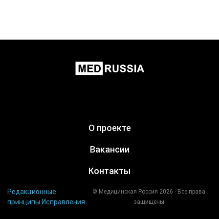
О проекте
Вакансии
Контакты
Редакционные
© Медицинская Россия 2026 - Все права
принципы
Исправления
защищены