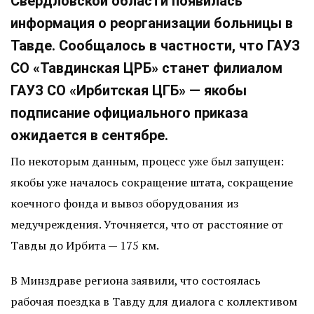
Свердловской области появилась
информация о реорганизации больницы в
Тавде. Сообщалось в частности, что ГАУЗ
СО «Тавдинская ЦРБ» станет филиалом
ГАУЗ СО «Ирбитская ЦГБ» — якобы
подписание официального приказа
ожидается в сентябре.
По некоторым данным, процесс уже был запущен:
якобы уже началось сокращение штата, сокращение
коечного фонда и вывоз оборудования из
медучреждения. Уточняется, что от расстояние от
Тавды до Ирбита — 175 км.
В Минздраве региона заявили, что состоялась
рабочая поездка в Тавду для диалога с коллективом