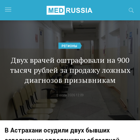
РЕГИОНЫ
Двух врачей оштрафовали на 900
тысяч рублей за продажу ложных
диагнозов призывникам
8 июля 2026 12:09
В Астрахани осудили двух бывших