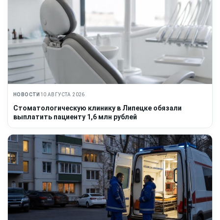
НОВОСТИ
10 АВГУСТА 2026
Стоматологическую клинику в Липецке обязали
выплатить пациенту 1,6 млн рублей