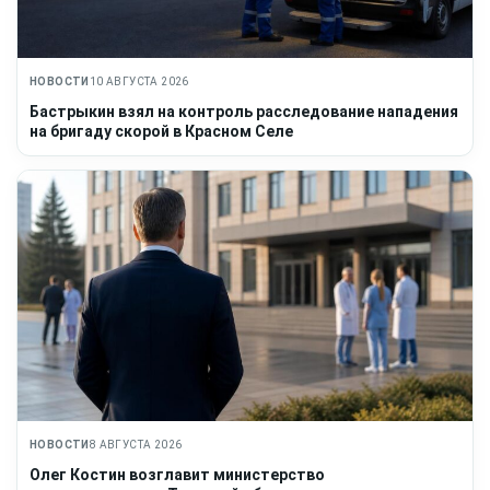
НОВОСТИ
10 АВГУСТА 2026
Бастрыкин взял на контроль расследование нападения
на бригаду скорой в Красном Селе
НОВОСТИ
8 АВГУСТА 2026
Олег Костин возглавит министерство