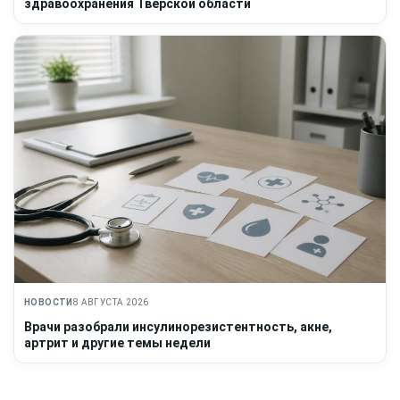
здравоохранения Тверской области
НОВОСТИ
8 АВГУСТА 2026
Врачи разобрали инсулинорезистентность, акне,
артрит и другие темы недели