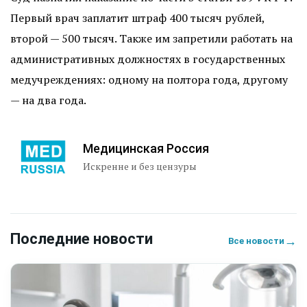
Первый врач заплатит штраф 400 тысяч рублей,
второй — 500 тысяч. Также им запретили работать на
административных должностях в государственных
медучреждениях: одному на полтора года, другому
— на два года.
Медицинская Россия
Искренне и без цензуры
Последние новости
→
Все новости