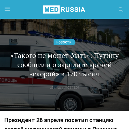
НОВОСТИ
«Такого не может быть»: Путину
сообщили о зарплате врачей
«скорой» в 170 тысяч
29 апреля 2021 11:09
Президент 28 апреля посетил станцию