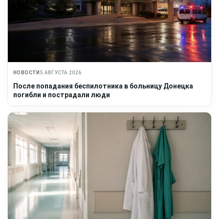
НОВОСТИ
5 АВГУСТА 2026
После попадания беспилотника в больницу Донецка
погибли и пострадали люди