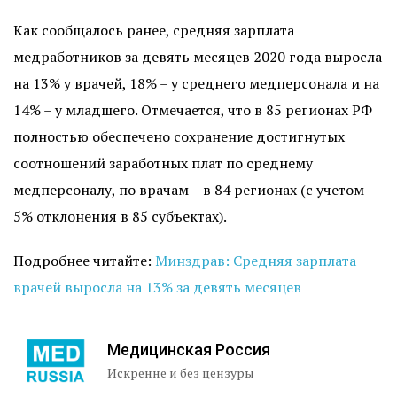
Как сообщалось ранее, средняя зарплата
медработников за девять месяцев 2020 года выросла
на 13% у врачей, 18% – у среднего медперсонала и на
14% – у младшего. Отмечается, что в 85 регионах РФ
полностью обеспечено сохранение достигнутых
соотношений заработных плат по среднему
медперсоналу, по врачам – в 84 регионах (с учетом
5% отклонения в 85 субъектах).
Подробнее читайте:
Минздрав: Средняя зарплата
врачей выросла на 13% за девять месяцев
Медицинская Россия
Искренне и без цензуры