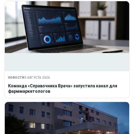
НОВОСТИ
5 АВГУСТА 2026
Команда «Справочника Врача» запустила канал для
фарммаркетологов