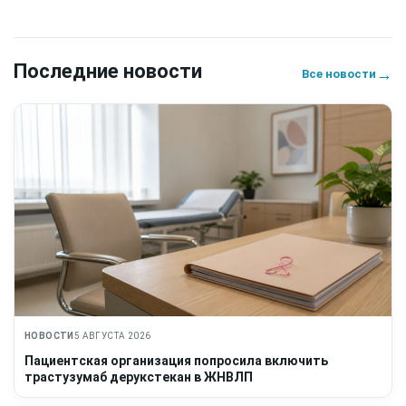
Последние новости
→
Все новости
НОВОСТИ
5 АВГУСТА 2026
Пациентская организация попросила включить
трастузумаб дерукстекан в ЖНВЛП