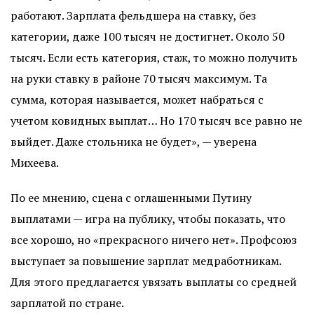
работают. Зарплата фельдшера на ставку, без
категории, даже 100 тысяч не достигнет. Около 50
тысяч. Если есть категория, стаж, то можно получить
на руки ставку в районе 70 тысяч максимум. Та
сумма, которая называется, может набраться с
учетом ковидных выплат… Но 170 тысяч все равно не
выйдет. Даже стольника не будет», — уверена
Михеева.
По ее мнению, сцена с оглашенными Путину
выплатами — игра на публику, чтобы показать, что
все хорошо, но «прекрасного ничего нет». Профсоюз
выступает за повышение зарплат медработникам.
Для этого предлагается увязать выплаты со средней
зарплатой по стране.