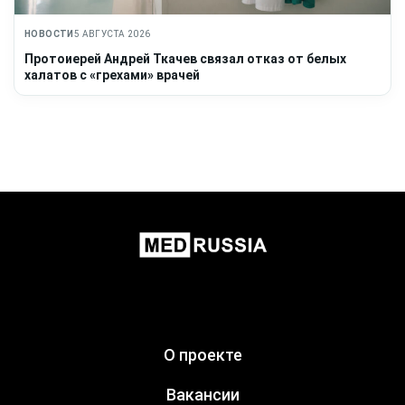
НОВОСТИ
5 АВГУСТА 2026
Протоиерей Андрей Ткачев связал отказ от белых
халатов с «грехами» врачей
О проекте
Вакансии