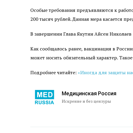
Особые требования предъявляются к работо
200 тысяч рублей. Данная мера касается пр
В завершении Глава Якутии Айсен Николаев 
Как сообщалось ранее, в
акцинация в России 
может носить обязательный характер. Тако
Подробнее читайте:
«Иногда для защиты на
Медицинская Россия
Искренне и без цензуры