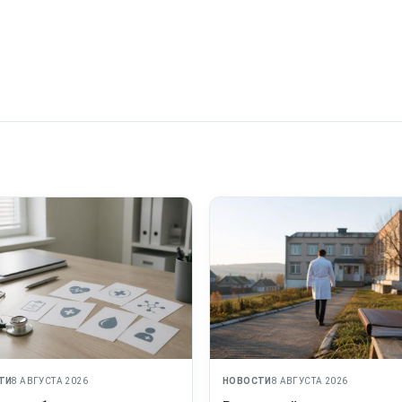
ТИ
8 АВГУСТА 2026
НОВОСТИ
8 АВГУСТА 2026