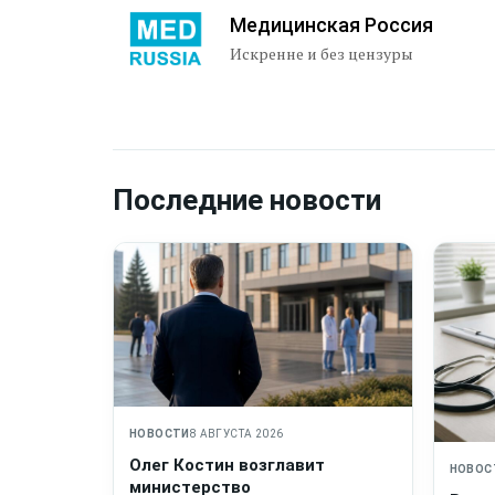
Медицинская Россия
Искренне и без цензуры
Последние новости
НОВОСТИ
8 АВГУСТА 2026
Олег Костин возглавит
НОВОС
министерство