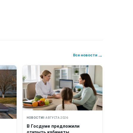
→
Все новости
НОВОСТИ
8 АВГУСТА 2026
В Госдуме предложили
открыть кабинеты