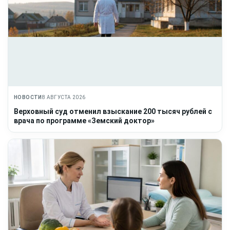
НОВОСТИ
8 АВГУСТА 2026
Верховный суд отменил взыскание 200 тысяч рублей с
врача по программе «Земский доктор»