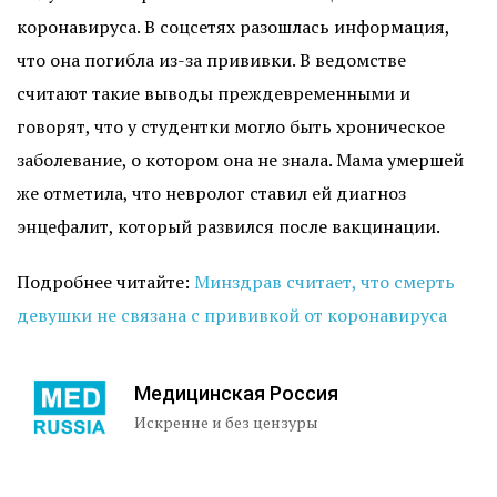
коронавируса. В соцсетях разошлась информация,
что она погибла из-за прививки. В ведомстве
считают такие выводы преждевременными и
говорят, что у студентки могло быть хроническое
заболевание, о котором она не знала. Мама умершей
же отметила, что невролог ставил ей диагноз
энцефалит, который развился после вакцинации.
Подробнее читайте:
Минздрав считает, что смерть
девушки не связана с прививкой от коронавируса
Медицинская Россия
Искренне и без цензуры