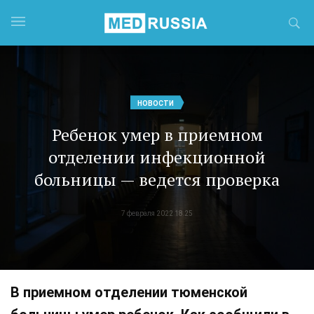
НОВОСТИ
Ребенок умер в приемном
отделении инфекционной
больницы — ведется проверка
7 февраля 2022 18:25
В приемном отделении тюменской