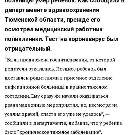
больницы умер ребенок. Как сообщили в
департаменте здравоохранения
Тюменской области, прежде его
осмотрел медицинский работник
поликлиники. Тест на коронавирус был
отрицательный.
“Была предложена госпитализация, от которой
родители отказались. Позднее ребенок был
доставлен родителями в приемное отделение
инфекционной больницы в крайне тяжелом
состоянии. Ему сразу же начали оказываться
реанимационные мероприятия, но, несмотря на
усилия врачей, спасти его уже не удалось”, —
сообщили в департаменте, добавив, что у ребёнка
было “хроническое тяжёлое заболевание”.