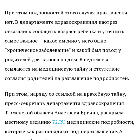
При этом подробностей этого случая практически
нет. В департаменте здравоохранения наотрез
отказались сообщить возраст ребенка и уточнить
самое важное — какое именно у него было
“хроническое заболевание” и какой был повод у
родителей для вызова на дом. В ведомстве
ссылаются на медицинскую тайну и отсутствие
согласия родителей на разглашение подробностей.
При этом, наряду со ссылкой на врачебную тайну,
пресс-секретарь департамента здравоохранения
Тюменской области Анастасия Ергина, раскрыла
местному изданию
72.RU
медицинские подробности,
которые как раз попадают под неразглашение. А