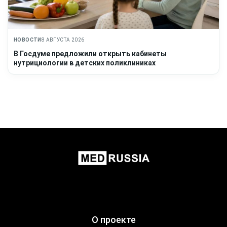
НОВОСТИ
8 АВГУСТА 2026
В Госдуме предложили открыть кабинеты
нутрициологии в детских поликлиниках
О проекте