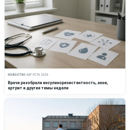
НОВОСТИ
8 АВГУСТА 2026
Врачи разобрали инсулинорезистентность, акне,
артрит и другие темы недели