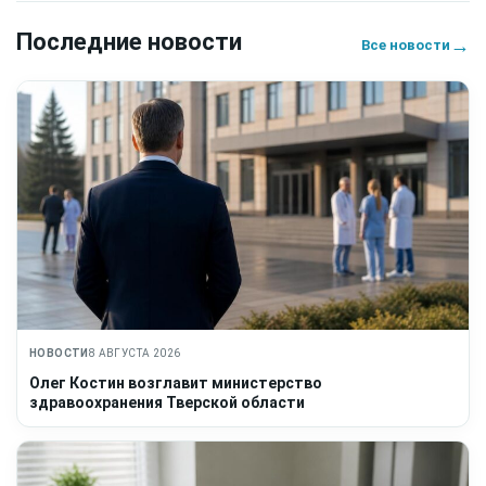
Последние новости
→
Все новости
НОВОСТИ
8 АВГУСТА 2026
Олег Костин возглавит министерство
здравоохранения Тверской области