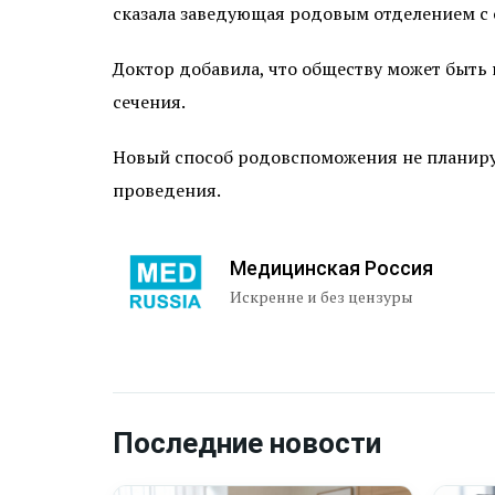
сказала заведующая родовым отделением с
Доктор добавила, что обществу может быть 
сечения.
Новый способ родовспоможения не планируе
проведения.
Медицинская Россия
Искренне и без цензуры
Последние новости