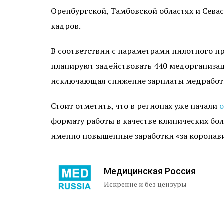
Оренбургской, Тамбовской областях и Севас
кадров.
В соответствии с параметрами пилотного п
планируют задействовать 440 медорганизаци
исключающая снижение зарплаты медработ
Стоит отметить, что в регионах уже начали
о
формату работы в качестве клинических бо
именно повышенные заработки «за коронави
Медицинская Россия
Искренне и без цензуры