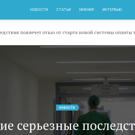
НОВОСТИ
СТАТЬИ
МНЕНИЯ
ИНТЕРВЬЮ
едствия повлечет отказ от старта новой системы оплаты 
НОВОСТИ
ие серьезные последс