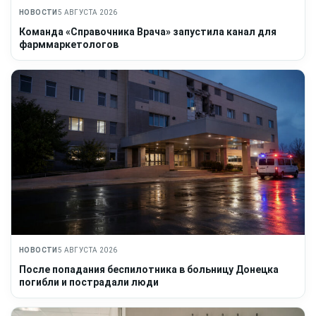
НОВОСТИ
5 АВГУСТА 2026
Команда «Справочника Врача» запустила канал для
фарммаркетологов
НОВОСТИ
5 АВГУСТА 2026
После попадания беспилотника в больницу Донецка
погибли и пострадали люди