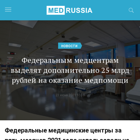
НОВОСТИ
Федеральным медцентрам
выделят дополнительно 25 млрд
рублей на оказание медпомощи
23 июня 2021 16:30
Федеральные медицинские центры за