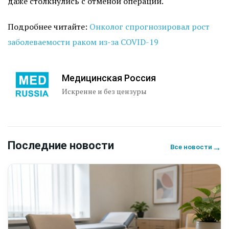
даже столкнулись с отменой операций.
Подробнее читайте:
Онколог спрогнозировал рост
заболеваемости раком из-за COVID-19
Медицинская Россия
Искренне и без цензуры
Последние новости
→
Все новости