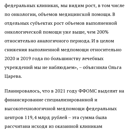
федеральных клиниках, мы видим рост, в том числе
по онкологии, объемов медицинской помощи. В
отдельных субъектах рост объемов выполненной
онкологической помощи уже выше, чем 200%
относительно аналогичного периода. И в целом
снижения выполненной медпомощи относительно
2020 и 2019 года по большинству лечебных
учреждений мы не наблюдаем», – объяснила Ольга
Царева.
Планировалось, что в 2021 году ФФОМС выделит на
финансирование специализированной и
высокотехнологичной медпомощи федеральных
центров 119,4 млрд рублей – эта сумма была
рассчитана исходя из оказанной клиникам