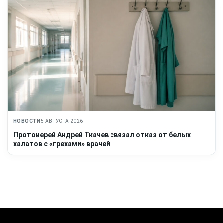
НОВОСТИ
5 АВГУСТА 2026
Протоиерей Андрей Ткачев связал отказ от белых
халатов с «грехами» врачей