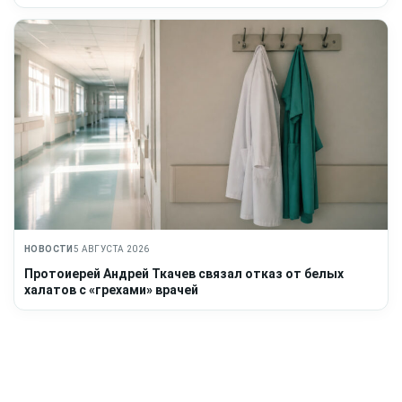
НОВОСТИ
5 АВГУСТА 2026
Протоиерей Андрей Ткачев связал отказ от белых
халатов с «грехами» врачей