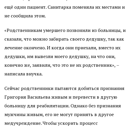
ещё один пациент. Санитарка поменяла их местами и
не сообщила этом.
«Родственникам умершего позвонили из больницы, и
сказали, что можно забирать своего дедушку, так как
лечение окончено. И когда они приехали, вместо их
дедушки, им вывезли моего дедушку, на что они,
конечно же, заявили, что это не их родственник», –
написала внучка.
Сейчас родственники пытаются добиться признания
Григория Васильева живым и перевести в другую
больницу для реабилитации. Однако без признания
мужчины живым, его не могут принять в другое
медучреждение. Чтобы ускорить процесс