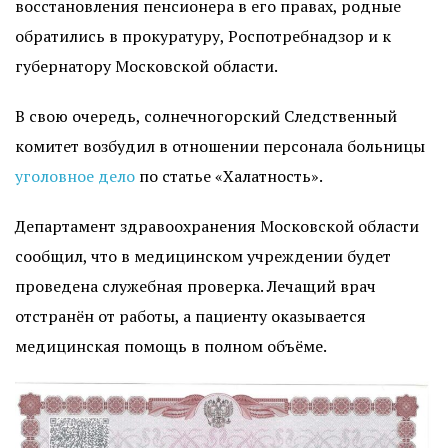
восстановления пенсионера в его правах, родные
обратились в прокуратуру, Роспотребнадзор и к
губернатору Московской области.
В свою очередь, солнечногорский Следственный
комитет возбудил в отношении персонала больницы
уголовное дело
по статье «Халатность».
Департамент здравоохранения Московской области
сообщил, что в медицинском учреждении будет
проведена служебная проверка. Лечащий врач
отстранён от работы, а пациенту оказывается
медицинская помощь в полном объёме.