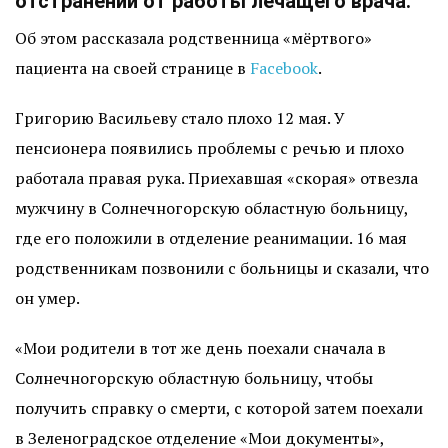
отстранении от работы лечащего врача.
Об этом рассказала родственница «мёртвого»
пациента на своей странице в
Facebook
.
Григорию Васильеву стало плохо 12 мая. У
пенсионера появились проблемы с речью и плохо
работала правая рука. Приехавшая «скорая» отвезла
мужчину в Солнечногорскую областную больницу,
где его положили в отделение реанимации. 16 мая
родственникам позвонили с больницы и сказали, что
он умер.
«Мои родители в тот же день поехали сначала в
Солнечногорскую областную больницу, чтобы
получить справку о смерти, с которой затем поехали
в Зеленоградское отделение «Мои документы»,