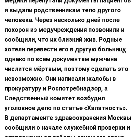
медики перепутали документы пациентов
и выдали родственникам тело другого
человека. Через несколько дней после
похорон из медучреждения позвонили и
сообщили, что их близкий жив. Родные
хотели перевести его в другую больницу,
однако по всем документам мужчина
числится мёртвым, поэтому сделать это
невозможно. Они написали жалобы в
прокуратуру и Роспотребнадзор, а
Следственный комитет возбудил
уголовное дело по статье «Халатность».
В департаменте здравоохранения Москвы
сообщили о начале служебной проверки и