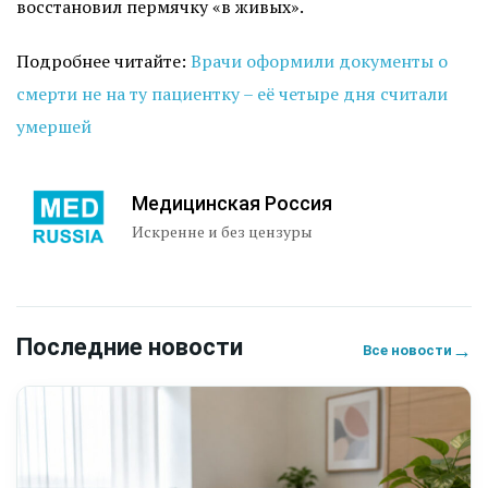
восстановил пермячку «в живых».
Подробнее читайте:
Врачи оформили документы о
смерти не на ту пациентку – её четыре дня считали
умершей
Медицинская Россия
Искренне и без цензуры
Последние новости
→
Все новости