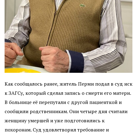
Как сообщалось ранее, житель Перми подал в суд иск
к ЗАГСу, который сделал запись о смерти его матери.
В больнице её перепутали с другой пациенткой и
сообщили родственникам. Они четыре дня считали
женщину умершей и уже подготовились к
похоронам. Суд удовлетворил требование и