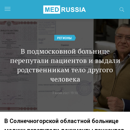
РЕГИОНЫ
В подмосковной больнице
перепутали пациентов и выдали
родственникам тело другого
человека
3 июня 2021 19:10
В Солнечногорской областной больнице