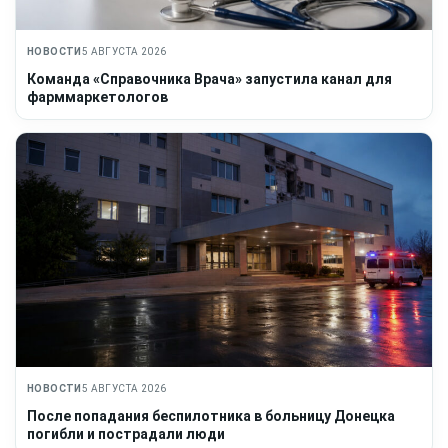
НОВОСТИ
5 АВГУСТА 2026
Команда «Справочника Врача» запустила канал для
фарммаркетологов
НОВОСТИ
5 АВГУСТА 2026
После попадания беспилотника в больницу Донецка
погибли и пострадали люди