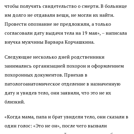
чтобы получить свидетельство о смерти. В больнице
им долго не отдавали вещи, не могли их найти.
Провести опознание не предложили, а только
согласовали дату выдачи тела на 19 мая», – написала
внучка мужчины Варвара Корчашкина.
Следующие несколько дней родственники
занимались организацией похорон и оформлением
похоронных документов. Приехав в
патологоанатомическое отделение в назначенную
дату и увидев тело, они заявили, что это не их
близкий.
«Когда мама, папа и брат увидели тело, они сказали в
один голос: «Это не он», после чего вызвали